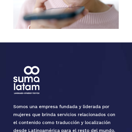
Somos una empresa fundada y liderada por
mujeres que brinda servicios relacionados con
el contenido como traducción y localización
desde Latinoamérica para el resto del mundo.