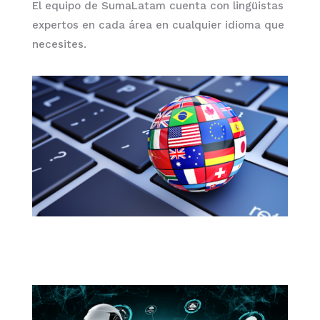
El equipo de SumaLatam cuenta con lingüistas
expertos en cada área en cualquier idioma que
necesites.