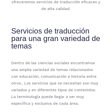
ofreceremos servicios de traducción eficaces y
de alta calidad.
Servicios de traducción
para una gran variedad de
temas
Dentro de las ciencias sociales encontramos
una amplia variedad de temas relacionados
con educación, comunicación e historia entre
otros.. Los servicios que se necesitan son muy
variados y en diferentes tipos de contenidos.
La terminología puede llegar a ser muy
específica y exclusiva de cada área.