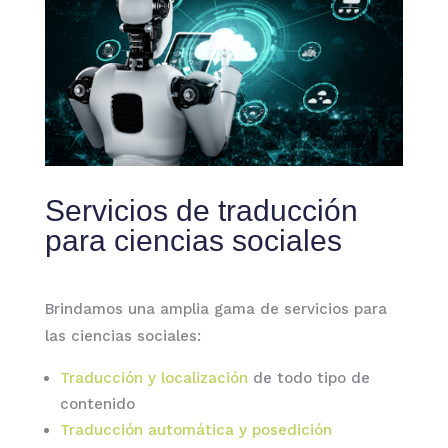
Servicios de traducción
para ciencias sociales
Brindamos una amplia gama de servicios para
las ciencias sociales:
Traducción y localización
de todo tipo de
contenido
Traducción automática y posedición