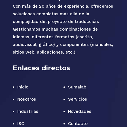
Con más de 20 años de experiencia, ofrecemos
soluciones completas más allá de la
complejidad del proyecto de traducción.
Gestionamos muchas combinaciones de
idiomas, diferentes formatos (escrito,
audiovisual, gráfico) y componentes (manuales,
sitios web, aplicaciones, etc.).
Enlaces directos
Inicio
Sumalab
Nosotros
Servicios
Industrias
Novedades
ISO
Contacto