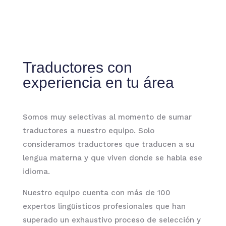
Traductores con
experiencia en tu área
Somos muy selectivas al momento de sumar
traductores a nuestro equipo. Solo
consideramos traductores que traducen a su
lengua materna y que viven donde se habla ese
idioma.
Nuestro equipo cuenta con más de 100
expertos lingüísticos profesionales que han
superado un exhaustivo proceso de selección y