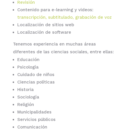
Revisión
Contenido para e-learning y videos:
transcripción, subtitulado, grabación de voz
Localización de sitios web
Localización de software
Tenemos experiencia en muchas áreas
diferentes de las ciencias sociales, entre ellas:
Educación
Psicología
Cuidado de niños
Ciencias políticas
Historia
Sociología
Religión
Municipalidades
Servicios públicos
Comunicación