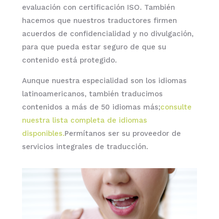
evaluación con certificación ISO. También
hacemos que nuestros traductores firmen
acuerdos de confidencialidad y no divulgación,
para que pueda estar seguro de que su
contenido está protegido.
Aunque nuestra especialidad son los idiomas
latinoamericanos, también traducimos
contenidos a más de 50 idiomas más;
consulte
nuestra lista completa de idiomas
disponibles.
Permítanos ser su proveedor de
servicios integrales de traducción.