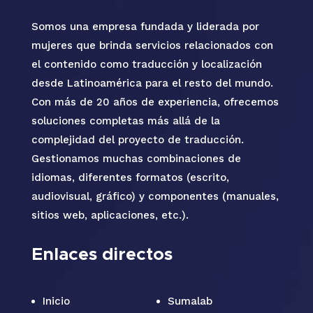
Somos una empresa fundada y liderada por
mujeres que brinda servicios relacionados con
el contenido como traducción y localización
desde Latinoamérica para el resto del mundo.
Con más de 20 años de experiencia, ofrecemos
soluciones completas más allá de la
complejidad del proyecto de traducción.
Gestionamos muchas combinaciones de
idiomas, diferentes formatos (escrito,
audiovisual, gráfico) y componentes (manuales,
sitios web, aplicaciones, etc.).
Enlaces directos
Inicio
Sumalab