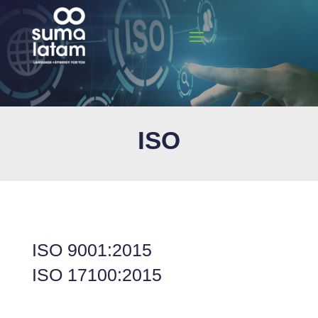
ISO
ISO 9001:2015
ISO 17100:2015