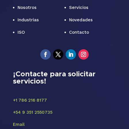
Nosotros
Servicios
Industrias
Novedades
ISO
Contacto
¡Contacte para solicitar
servicios!
+1 786 216 8177
+54 9 351 2550735
Email