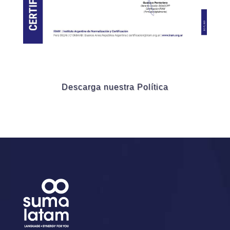
Descarga nuestra Política