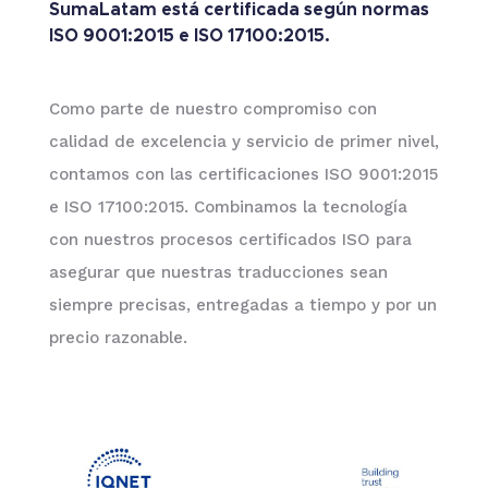
SumaLatam está certificada según normas
ISO 9001:2015 e ISO 17100:2015.
Como parte de nuestro compromiso con
calidad de excelencia y servicio de primer nivel,
contamos con las certificaciones ISO 9001:2015
e ISO 17100:2015. Combinamos la tecnología
con nuestros procesos certificados ISO para
asegurar que nuestras traducciones sean
siempre precisas, entregadas a tiempo y por un
precio razonable.