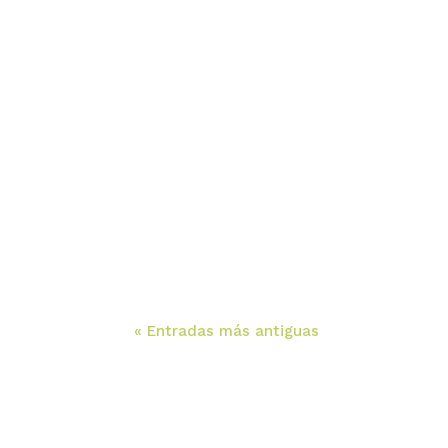
« Entradas más antiguas