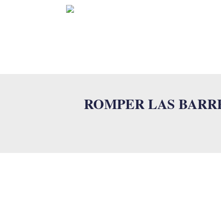
INICIO
ROMPER LAS BARRE