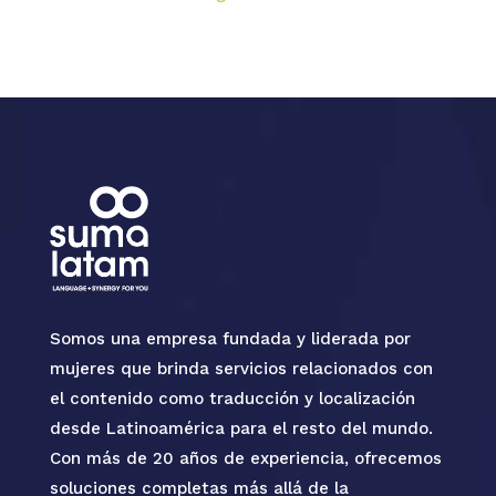
Somos una empresa fundada y liderada por
mujeres que brinda servicios relacionados con
el contenido como traducción y localización
desde Latinoamérica para el resto del mundo.
Con más de 20 años de experiencia, ofrecemos
soluciones completas más allá de la