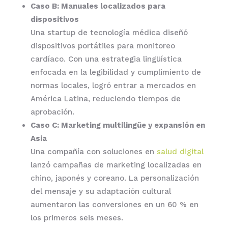
Caso B: Manuales localizados para
dispositivos
Una startup de tecnología médica diseñó
dispositivos portátiles para monitoreo
cardíaco. Con una estrategia lingüística
enfocada en la legibilidad y cumplimiento de
normas locales, logró entrar a mercados en
América Latina, reduciendo tiempos de
aprobación.
Caso C: Marketing multilingüe y expansión en
Asia
Una compañía con soluciones en
salud digital
lanzó campañas de marketing localizadas en
chino, japonés y coreano. La personalización
del mensaje y su adaptación cultural
aumentaron las conversiones en un 60 % en
los primeros seis meses.