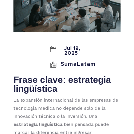

Jul 19,
2025

SumaLatam
Frase clave: estrategia
lingüística
La expansión internacional de las empresas de
tecnología médica no depende solo de la
innovación técnica o la inversión. Una
estrategia lingüística
bien pensada puede
marcar la diferencia entre ingresar