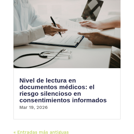
Nivel de lectura en
documentos médicos: el
riesgo silencioso en
consentimientos informados
Mar 19, 2026
« Entradas más antiguas