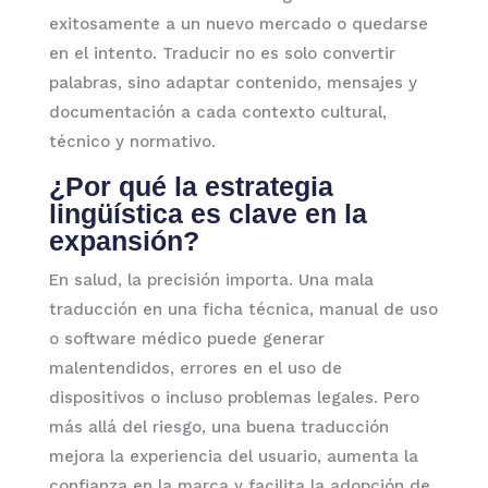
exitosamente a un nuevo mercado o quedarse
en el intento. Traducir no es solo convertir
palabras, sino adaptar contenido, mensajes y
documentación a cada contexto cultural,
técnico y normativo.
¿Por qué la estrategia
lingüística es clave en la
expansión?
En salud, la precisión importa. Una mala
traducción en una ficha técnica, manual de uso
o software médico puede generar
malentendidos, errores en el uso de
dispositivos o incluso problemas legales. Pero
más allá del riesgo, una buena traducción
mejora la experiencia del usuario, aumenta la
confianza en la marca y facilita la adopción de