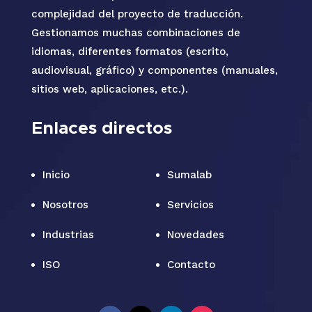
complejidad del proyecto de traducción.
Gestionamos muchas combinaciones de
idiomas, diferentes formatos (escrito,
audiovisual, gráfico) y componentes (manuales,
sitios web, aplicaciones, etc.).
Enlaces directos
Inicio
Sumalab
Nosotros
Servicios
Industrias
Novedades
ISO
Contacto