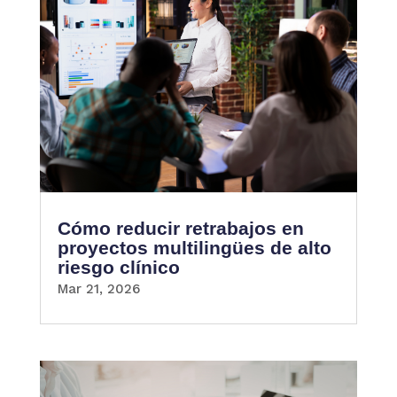
Cómo reducir retrabajos en
proyectos multilingües de alto
riesgo clínico
Mar 21, 2026