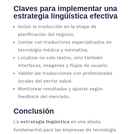
Claves para implementar una
estrategia lingüística efectiva
Incluir la traducción en la etapa de
planificación del negocio.
Contar con traductores especializados en
tecnología médica y normativa.
Localizar no solo textos, sino también
interfaces, imágenes y flujos de usuario.
Validar las traducciones con profesionales
locales del sector salud.
Monitorear resultados y ajustar según
feedback del mercado.
Conclusión
La
estrategia lingüística
es una aliada
fundamental para las empresas de tecnología