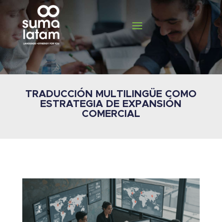
TRADUCCIÓN MULTILINGÜE COMO
ESTRATEGIA DE EXPANSIÓN
COMERCIAL