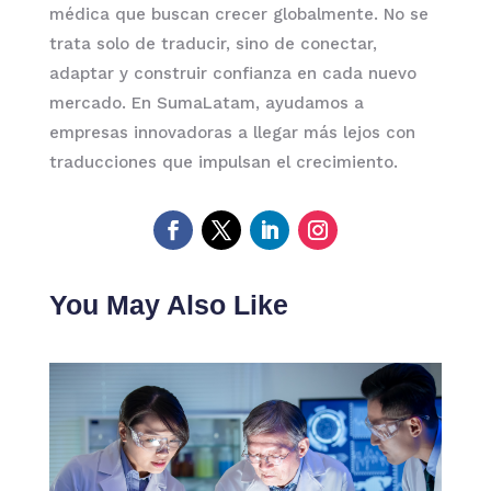
médica que buscan crecer globalmente. No se
trata solo de traducir, sino de conectar,
adaptar y construir confianza en cada nuevo
mercado. En SumaLatam, ayudamos a
empresas innovadoras a llegar más lejos con
traducciones que impulsan el crecimiento.
You May Also Like