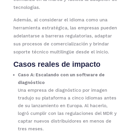
tecnologías.
Además, al considerar el idioma como una
herramienta estratégica, las empresas pueden
adelantarse a barreras regulatorias, adaptar
sus procesos de comercialización y brindar
soporte técnico multilingüe desde el inicio.
Casos reales de impacto
Caso A: Escalando con un software de
diagnóstico
Una empresa de diagnóstico por imagen
tradujo su plataforma a cinco idiomas antes
de su lanzamiento en Europa. Al hacerlo,
logró cumplir con las regulaciones del MDR y
captar nuevos distribuidores en menos de
tres meses.