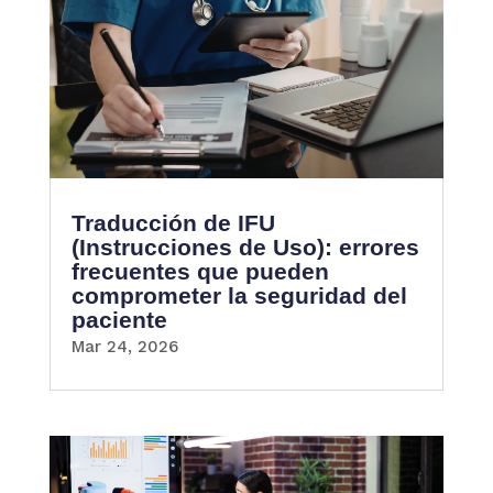
Traducción de IFU
(Instrucciones de Uso): errores
frecuentes que pueden
comprometer la seguridad del
paciente
Mar 24, 2026