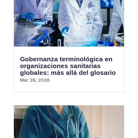
Gobernanza terminológica en
organizaciones sanitarias
globales: más allá del glosario
Mar 26, 2026