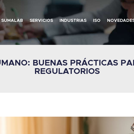
SUMALAB
SERVICIOS
INDUSTRIAS
ISO
NOVEDADE
HUMANO: BUENAS PRÁCTICAS P
REGULATORIOS