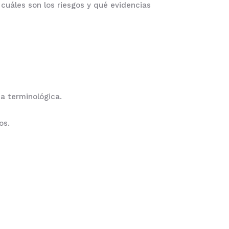
cuáles son los riesgos y qué evidencias
a terminológica.
os.