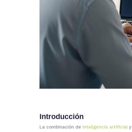
Introducción
La combinación de
inteligencia artificial
y