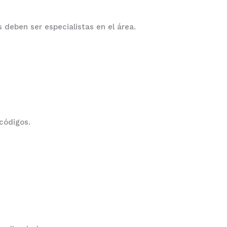
 deben ser especialistas en el área.
códigos.