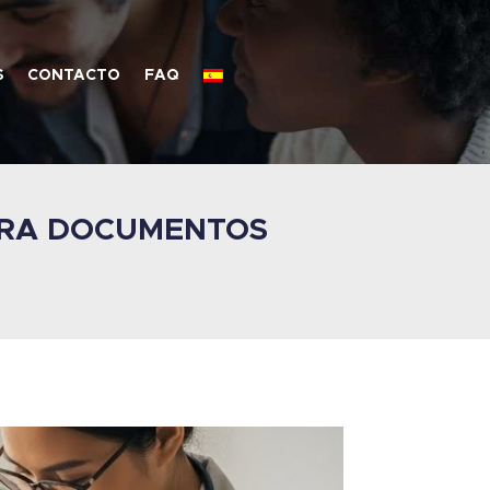
S
CONTACTO
FAQ
ARA DOCUMENTOS