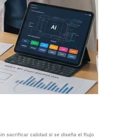
 sacrificar calidad si se diseña el flujo