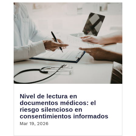
Nivel de lectura en
documentos médicos: el
riesgo silencioso en
consentimientos informados
Mar 19, 2026