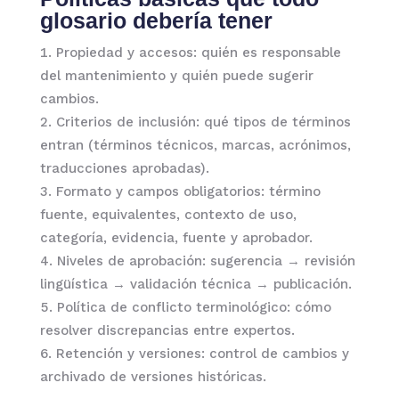
glosario debería tener
Propiedad y accesos: quién es responsable
del mantenimiento y quién puede sugerir
cambios.
Criterios de inclusión: qué tipos de términos
entran (términos técnicos, marcas, acrónimos,
traducciones aprobadas).
Formato y campos obligatorios: término
fuente, equivalentes, contexto de uso,
categoría, evidencia, fuente y aprobador.
Niveles de aprobación: sugerencia → revisión
lingüística → validación técnica → publicación.
Política de conflicto terminológico: cómo
resolver discrepancias entre expertos.
Retención y versiones: control de cambios y
archivado de versiones históricas.