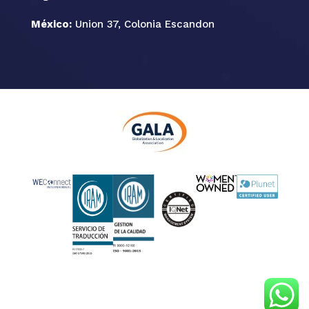
México:
Union 37, Colonia Escandon