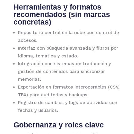
Herramientas y formatos
recomendados (sin marcas
concretas)
Repositorio central en la nube con control de
accesos.
Interfaz con búsqueda avanzada y filtros por
idioma, temática y estado.
Integración con sistemas de traducción y
gestión de contenidos para sincronizar
memorias.
Exportación en formatos interoperables (CSV,
TBX) para auditorías y backups.
Registro de cambios y logs de actividad con
fechas y usuarios.
Gobernanza y roles clave