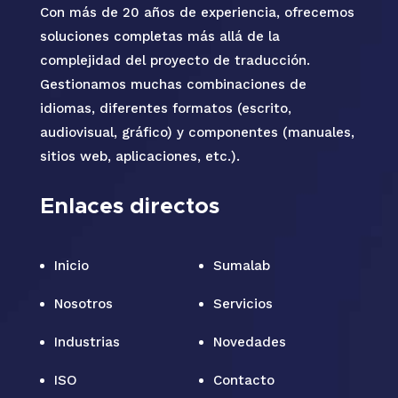
Con más de 20 años de experiencia, ofrecemos
soluciones completas más allá de la
complejidad del proyecto de traducción.
Gestionamos muchas combinaciones de
idiomas, diferentes formatos (escrito,
audiovisual, gráfico) y componentes (manuales,
sitios web, aplicaciones, etc.).
Enlaces directos
Inicio
Sumalab
Nosotros
Servicios
Industrias
Novedades
ISO
Contacto