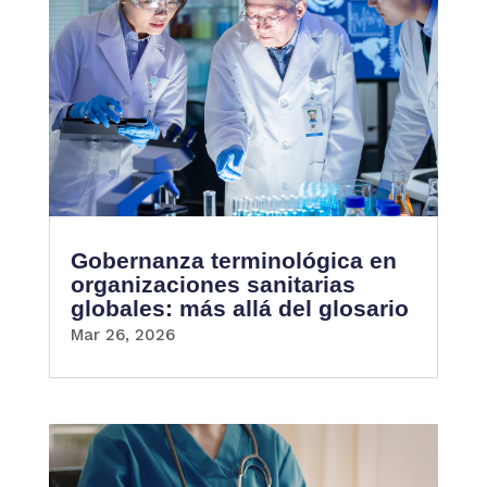
Gobernanza terminológica en
organizaciones sanitarias
globales: más allá del glosario
Mar 26, 2026