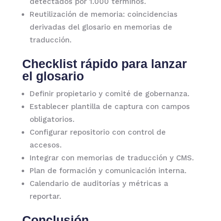
detectados por 1.000 términos.
Reutilización de memoria: coincidencias
derivadas del glosario en memorias de
traducción.
Checklist rápido para lanzar
el glosario
Definir propietario y comité de gobernanza.
Establecer plantilla de captura con campos
obligatorios.
Configurar repositorio con control de
accesos.
Integrar con memorias de traducción y CMS.
Plan de formación y comunicación interna.
Calendario de auditorías y métricas a
reportar.
Conclusión