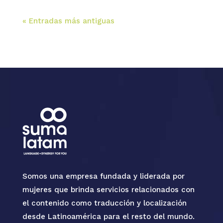
« Entradas más antiguas
Somos una empresa fundada y liderada por
mujeres que brinda servicios relacionados con
el contenido como traducción y localización
desde Latinoamérica para el resto del mundo.