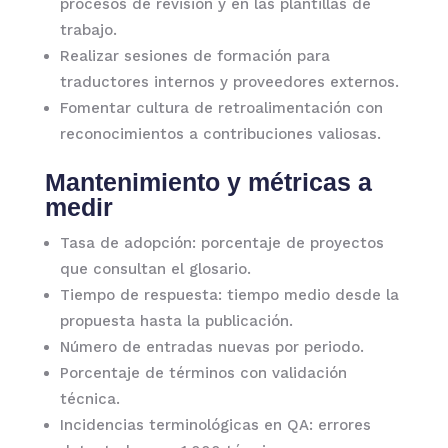
procesos de revisión y en las plantillas de
trabajo.
Realizar sesiones de formación para
traductores internos y proveedores externos.
Fomentar cultura de retroalimentación con
reconocimientos a contribuciones valiosas.
Mantenimiento y métricas a
medir
Tasa de adopción: porcentaje de proyectos
que consultan el glosario.
Tiempo de respuesta: tiempo medio desde la
propuesta hasta la publicación.
Número de entradas nuevas por periodo.
Porcentaje de términos con validación
técnica.
Incidencias terminológicas en QA: errores