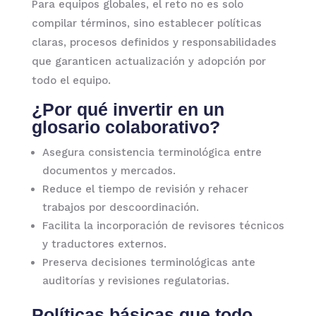
Para equipos globales, el reto no es solo
compilar términos, sino establecer políticas
claras, procesos definidos y responsabilidades
que garanticen actualización y adopción por
todo el equipo.
¿Por qué invertir en un
glosario colaborativo
?
Asegura consistencia terminológica entre
documentos y mercados.
Reduce el tiempo de revisión y rehacer
trabajos por descoordinación.
Facilita la incorporación de revisores técnicos
y traductores externos.
Preserva decisiones terminológicas ante
auditorías y revisiones regulatorias.
Políticas básicas que todo