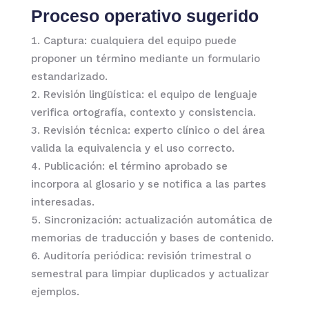
Proceso operativo sugerido
Captura: cualquiera del equipo puede
proponer un término mediante un formulario
estandarizado.
Revisión lingüística: el equipo de lenguaje
verifica ortografía, contexto y consistencia.
Revisión técnica: experto clínico o del área
valida la equivalencia y el uso correcto.
Publicación: el término aprobado se
incorpora al glosario y se notifica a las partes
interesadas.
Sincronización: actualización automática de
memorias de traducción y bases de contenido.
Auditoría periódica: revisión trimestral o
semestral para limpiar duplicados y actualizar
ejemplos.