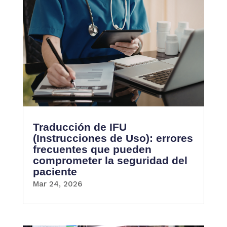
Traducción de IFU
(Instrucciones de Uso): errores
frecuentes que pueden
comprometer la seguridad del
paciente
Mar 24, 2026