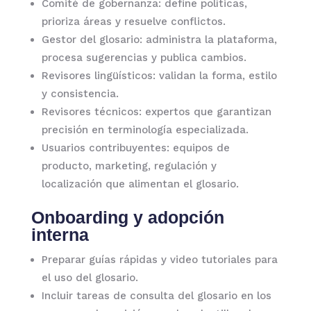
Comité de gobernanza: define políticas,
prioriza áreas y resuelve conflictos.
Gestor del glosario: administra la plataforma,
procesa sugerencias y publica cambios.
Revisores lingüísticos: validan la forma, estilo
y consistencia.
Revisores técnicos: expertos que garantizan
precisión en terminología especializada.
Usuarios contribuyentes: equipos de
producto, marketing, regulación y
localización que alimentan el glosario.
Onboarding y adopción
interna
Preparar guías rápidas y video tutoriales para
el uso del glosario.
Incluir tareas de consulta del glosario en los