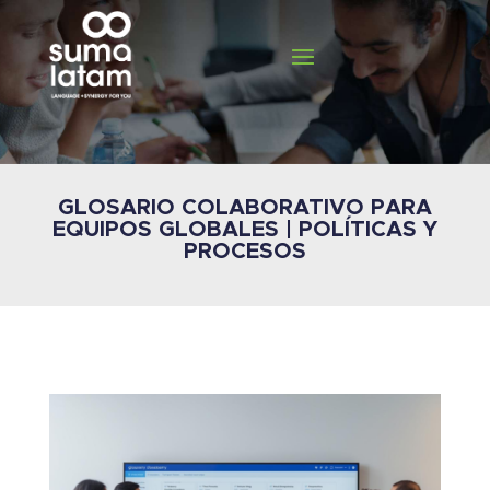
GLOSARIO COLABORATIVO PARA
EQUIPOS GLOBALES | POLÍTICAS Y
PROCESOS