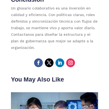
Un glosario colaborativo es una inversión en
calidad y eficiencia. Con políticas claras, roles
definidos y sincronización técnica con flujos de
trabajo, se mantiene vivo y aporta valor diario.
Contactanos para diseñar la estructura y el
plan de gobernanza que mejor se adapte a la
organización.
You May Also Like