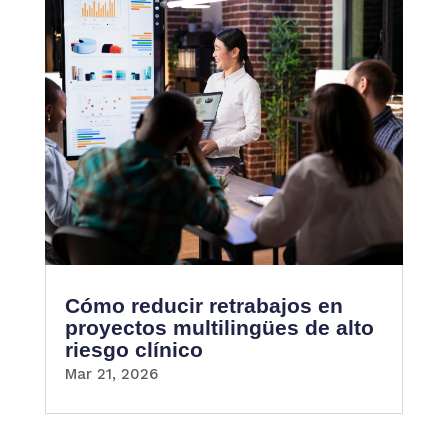
Cómo reducir retrabajos en
proyectos multilingües de alto
riesgo clínico
Mar 21, 2026