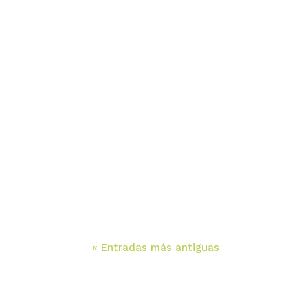
« Entradas más antiguas