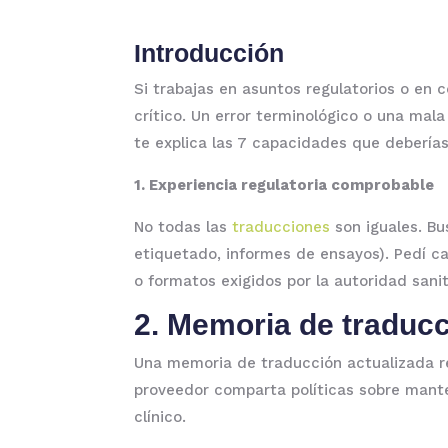
Introducción
Si trabajas en asuntos regulatorios o en 
crítico. Un error terminológico o una mal
te explica las 7 capacidades que deberías
1. Experiencia regulatoria comprobable
No todas las
traducciones
son iguales. Bu
etiquetado, informes de ensayos). Pedí cas
o formatos exigidos por la autoridad sanit
2. Memoria de traducc
Una memoria de traducción actualizada re
proveedor comparta políticas sobre mante
clínico.