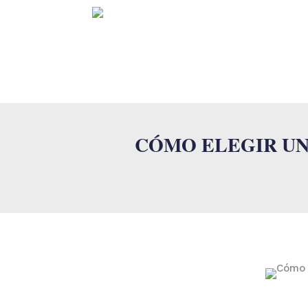
INICI
CÓMO ELEGIR UN