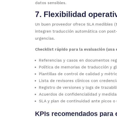
datos sensibles.
7. Flexibilidad operat
Un buen proveedor ofrece SLA medibles (
integren traducción automática con post
urgencias.
Checklist rápido para la evaluación (usa 
Referencias y casos en documentos regu
Política de memorias de traducción y gl
Plantillas de control de calidad y métric
Lista de revisores clínicos con credenci
Registro de versiones y logs de trazabil
Acuerdos de confidencialidad y medida
SLA y plan de continuidad ante picos o 
KPIs recomendados para e