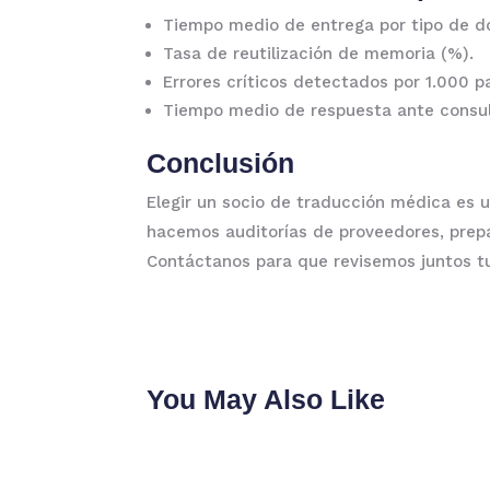
Tiempo medio de entrega por tipo de 
Tasa de reutilización de memoria (%).
Errores críticos detectados por 1.000 p
Tiempo medio de respuesta ante consult
Conclusión
Elegir un socio de traducción médica es 
hacemos auditorías de proveedores, prepa
Contáctanos para que revisemos juntos tu
You May Also Like