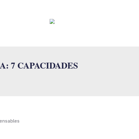
CONTACTO
FAQ
: 7 CAPACIDADES