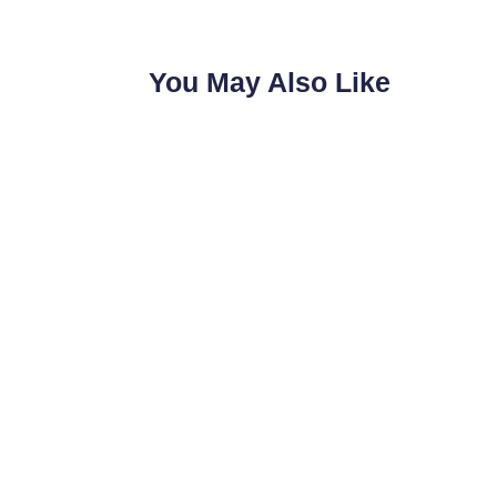
You May Also Like