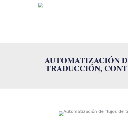
INICI
AUTOMATIZACIÓN D
TRADUCCIÓN, CONT