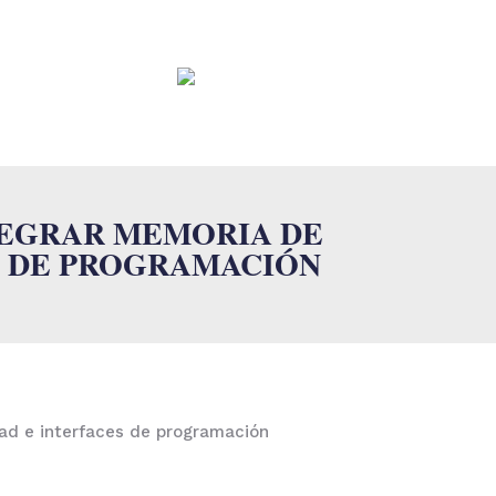
CONTACTO
FAQ
TEGRAR MEMORIA DE
S DE PROGRAMACIÓN