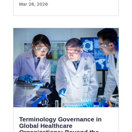
Mar 28, 2026
Terminology Governance in
Global Healthcare