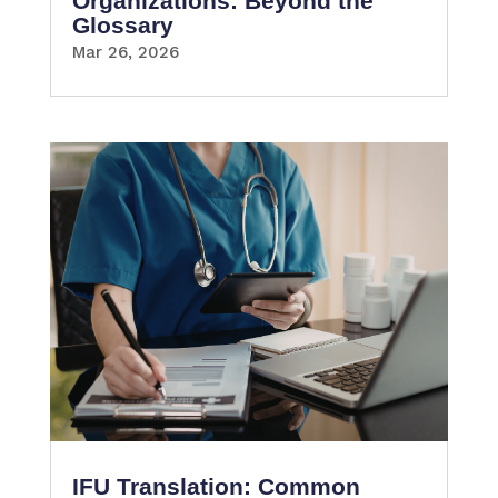
Organizations: Beyond the
Glossary
Mar 26, 2026
IFU Translation: Common