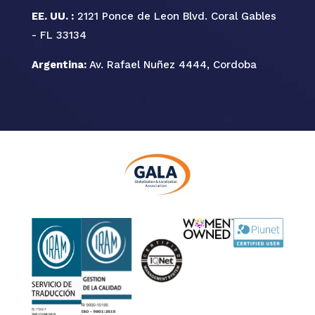
EE. UU. :
2121 Ponce de Leon Blvd. Coral Gables
- FL 33134
Argentina:
Av. Rafael Nuñez 4444, Cordoba