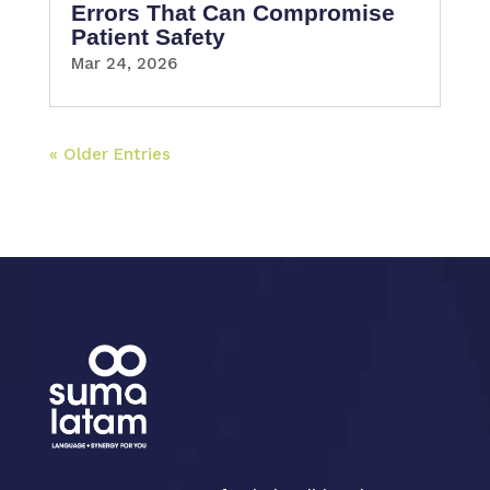
Errors That Can Compromise
Patient Safety
Mar 24, 2026
« Older Entries