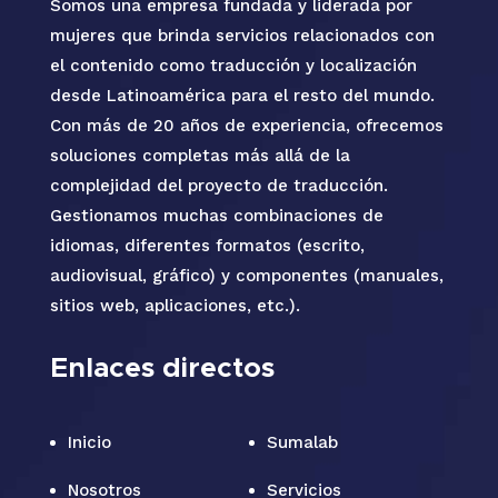
Somos una empresa fundada y liderada por
mujeres que brinda servicios relacionados con
el contenido como traducción y localización
desde Latinoamérica para el resto del mundo.
Con más de 20 años de experiencia, ofrecemos
soluciones completas más allá de la
complejidad del proyecto de traducción.
Gestionamos muchas combinaciones de
idiomas, diferentes formatos (escrito,
audiovisual, gráfico) y componentes (manuales,
sitios web, aplicaciones, etc.).
Enlaces directos
Inicio
Sumalab
Nosotros
Servicios