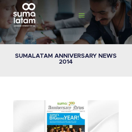
SUMALATAM ANNIVERSARY NEWS
2014