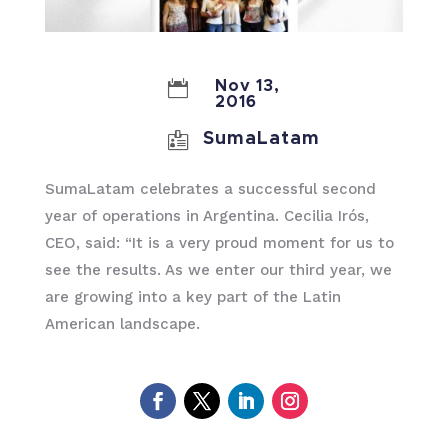

Nov 13,
2016

SumaLatam
SumaLatam celebrates a successful second
year of operations in Argentina. Cecilia Irós,
CEO, said: “It is a very proud moment for us to
see the results. As we enter our third year, we
are growing into a key part of the Latin
American landscape.