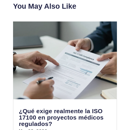
You May Also Like
¿Qué exige realmente la ISO
17100 en proyectos médicos
regulados?