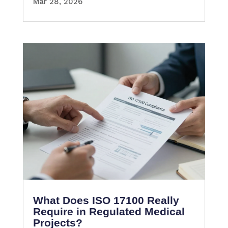
Mar 28, 2026
What Does ISO 17100 Really
Require in Regulated Medical
Projects?