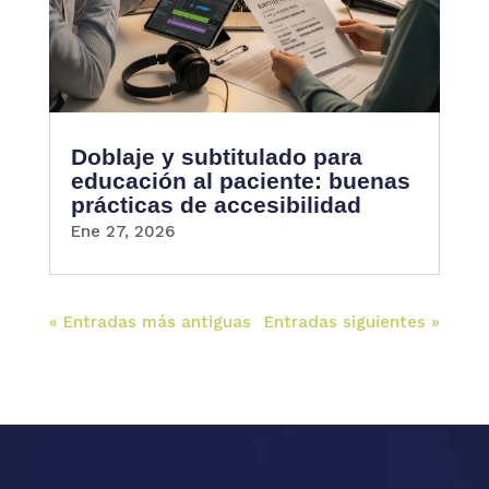
Doblaje y subtitulado para
educación al paciente: buenas
prácticas de accesibilidad
Ene 27, 2026
« Entradas más antiguas
Entradas siguientes »