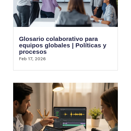
Glosario colaborativo para
equipos globales | Políticas y
procesos
Feb 17, 2026