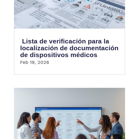
Lista de verificación para la
localización de documentación
de dispositivos médicos
Feb 19, 2026