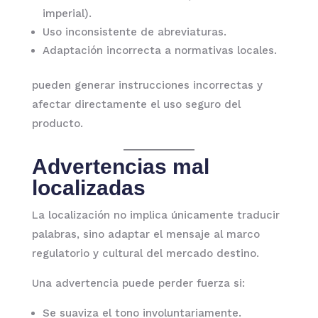
imperial).
Uso inconsistente de abreviaturas.
Adaptación incorrecta a normativas locales.
pueden generar instrucciones incorrectas y
afectar directamente el uso seguro del
producto.
Advertencias mal
localizadas
La localización no implica únicamente traducir
palabras, sino adaptar el mensaje al marco
regulatorio y cultural del mercado destino.
Una advertencia puede perder fuerza si:
Se suaviza el tono involuntariamente.