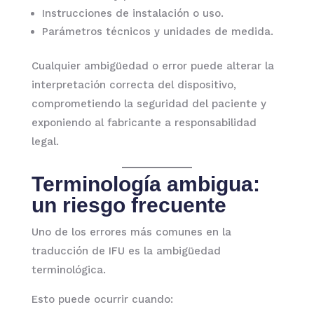
Instrucciones de instalación o uso.
Parámetros técnicos y unidades de medida.
Cualquier ambigüedad o error puede alterar la
interpretación correcta del dispositivo,
comprometiendo la seguridad del paciente y
exponiendo al fabricante a responsabilidad
legal.
Terminología ambigua:
un riesgo frecuente
Uno de los errores más comunes en la
traducción de IFU es la ambigüedad
terminológica.
Esto puede ocurrir cuando: