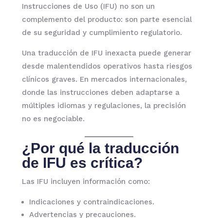
Instrucciones de Uso (IFU) no son un
complemento del producto: son parte esencial
de su seguridad y cumplimiento regulatorio.
Una traducción de IFU inexacta puede generar
desde malentendidos operativos hasta riesgos
clínicos graves. En mercados internacionales,
donde las instrucciones deben adaptarse a
múltiples idiomas y regulaciones, la precisión
no es negociable.
¿Por qué la traducción
de IFU es crítica?
Las IFU incluyen información como:
Indicaciones y contraindicaciones.
Advertencias y precauciones.