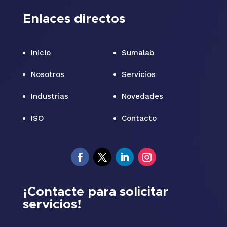
Enlaces directos
Inicio
Sumalab
Nosotros
Servicios
Industrias
Novedades
ISO
Contacto
¡Contacte para solicitar
servicios!