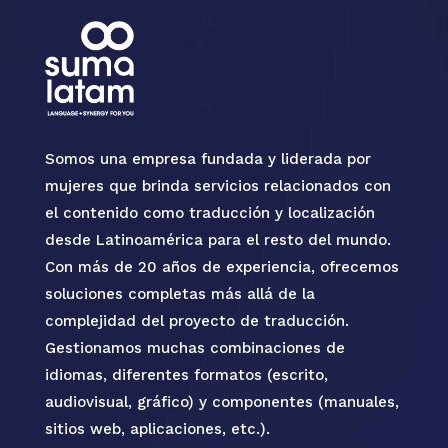
Somos una empresa fundada y liderada por
mujeres que brinda servicios relacionados con
el contenido como traducción y localización
desde Latinoamérica para el resto del mundo.
Con más de 20 años de experiencia, ofrecemos
soluciones completas más allá de la
complejidad del proyecto de traducción.
Gestionamos muchas combinaciones de
idiomas, diferentes formatos (escrito,
audiovisual, gráfico) y componentes (manuales,
sitios web, aplicaciones, etc.).