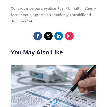
Contactanos para evaluar tus IFU multilingües y
fortalecer su precisión técnica y trazabilidad
documental.
You May Also Like