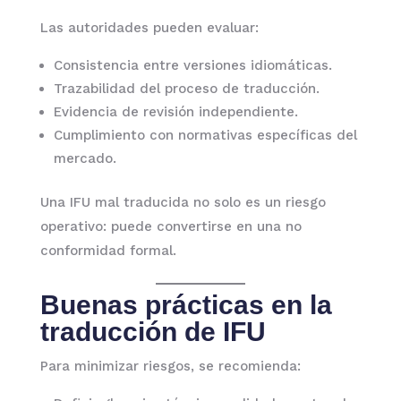
Las autoridades pueden evaluar:
Consistencia entre versiones idiomáticas.
Trazabilidad del proceso de traducción.
Evidencia de revisión independiente.
Cumplimiento con normativas específicas del
mercado.
Una IFU mal traducida no solo es un riesgo
operativo: puede convertirse en una no
conformidad formal.
Buenas prácticas en la
traducción de IFU
Para minimizar riesgos, se recomienda: