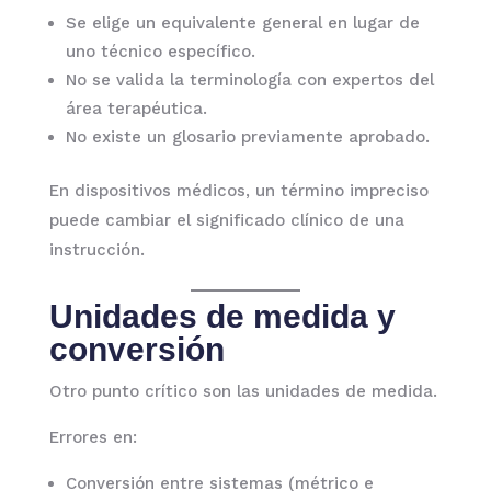
Se elige un equivalente general en lugar de
uno técnico específico.
No se valida la terminología con expertos del
área terapéutica.
No existe un glosario previamente aprobado.
En dispositivos médicos, un término impreciso
puede cambiar el significado clínico de una
instrucción.
Unidades de medida y
conversión
Otro punto crítico son las unidades de medida.
Errores en:
Conversión entre sistemas (métrico e