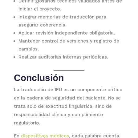
Definir glosarios técnicos validados antes de
iniciar el proyecto.
Integrar memorias de traducción para
asegurar coherencia.
Aplicar revisión independiente obligatoria.
Mantener control de versiones y registro de
cambios.
Realizar auditorías internas periódicas.
Conclusión
La traducción de IFU es un componente crítico
en la cadena de seguridad del paciente. No se
trata solo de exactitud lingüística, sino de
responsabilidad clínica y cumplimiento
regulatorio.
En
dispositivos médicos
, cada palabra cuenta.