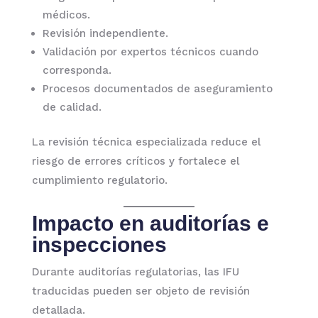
médicos.
Revisión independiente.
Validación por expertos técnicos cuando
corresponda.
Procesos documentados de aseguramiento
de calidad.
La revisión técnica especializada reduce el
riesgo de errores críticos y fortalece el
cumplimiento regulatorio.
Impacto en auditorías e
inspecciones
Durante auditorías regulatorias, las IFU
traducidas pueden ser objeto de revisión
detallada.