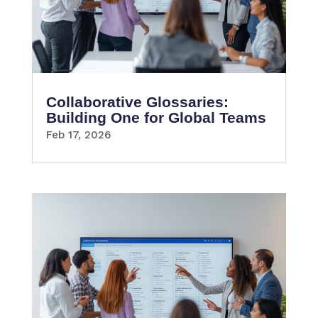
Collaborative Glossaries:
Building One for Global Teams
Feb 17, 2026