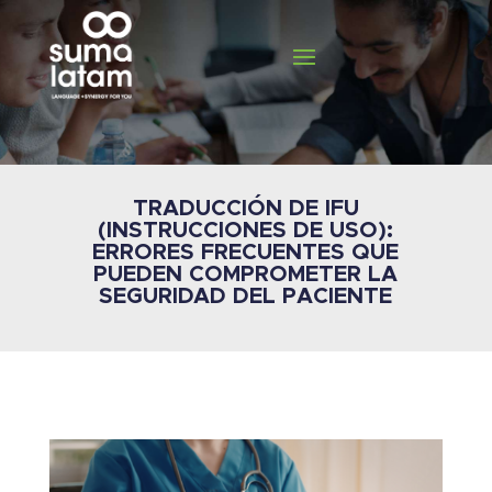
TRADUCCIÓN DE IFU
(INSTRUCCIONES DE USO):
ERRORES FRECUENTES QUE
PUEDEN COMPROMETER LA
SEGURIDAD DEL PACIENTE