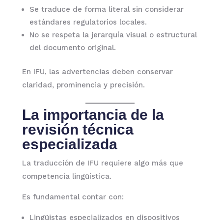
Se traduce de forma literal sin considerar
estándares regulatorios locales.
No se respeta la jerarquía visual o estructural
del documento original.
En IFU, las advertencias deben conservar
claridad, prominencia y precisión.
La importancia de la
revisión técnica
especializada
La traducción de IFU requiere algo más que
competencia lingüística.
Es fundamental contar con:
Lingüistas especializados en dispositivos