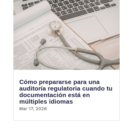
Cómo prepararse para una
auditoría regulatoria cuando tu
documentación está en
múltiples idiomas
Mar 17, 2026