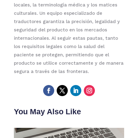
locales, la terminología médica y los matices
culturales. Un equipo especializado de
traductores garantiza la precisión, legalidad y
seguridad del producto en los mercados
internacionales. Al seguir estas pautas, tanto
los requisitos legales como la salud del
paciente se protegen, permitiendo que el
producto se utilice correctamente y de manera
segura a través de las fronteras.
You May Also Like