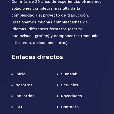
Con más de 20 años de experiencia, ofrecemos
soluciones completas más allá de la
complejidad del proyecto de traducción.
Gestionamos muchas combinaciones de
idiomas, diferentes formatos (escrito,
audiovisual, gráfico) y componentes (manuales,
sitios web, aplicaciones, etc.).
Enlaces directos
Inicio
Sumalab
Nosotros
Servicios
Industrias
Novedades
ISO
Contacto