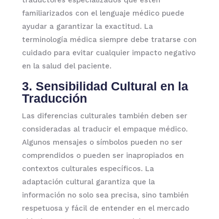
familiarizados con el lenguaje médico puede
ayudar a garantizar la exactitud. La
terminología médica siempre debe tratarse con
cuidado para evitar cualquier impacto negativo
en la salud del paciente.
3. Sensibilidad Cultural en la
Traducción
Las diferencias culturales también deben ser
consideradas al traducir el empaque médico.
Algunos mensajes o símbolos pueden no ser
comprendidos o pueden ser inapropiados en
contextos culturales específicos. La
adaptación cultural garantiza que la
información no solo sea precisa, sino también
respetuosa y fácil de entender en el mercado