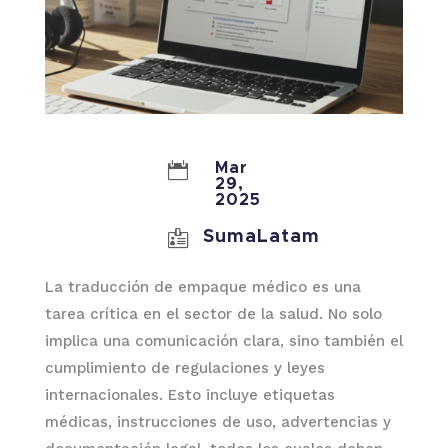

Mar
29,
2025

SumaLatam
La traducción de empaque médico es una
tarea crítica en el sector de la salud. No solo
implica una comunicación clara, sino también el
cumplimiento de regulaciones y leyes
internacionales. Esto incluye etiquetas
médicas, instrucciones de uso, advertencias y