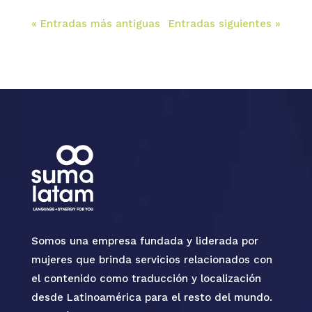
« Entradas más antiguas
Entradas siguientes »
Somos una empresa fundada y liderada por
mujeres que brinda servicios relacionados con
el contenido como traducción y localización
desde Latinoamérica para el resto del mundo.