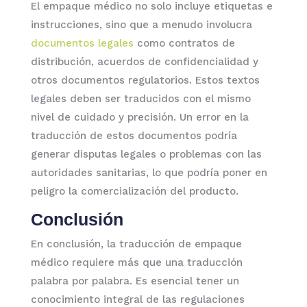
El empaque médico no solo incluye etiquetas e
instrucciones, sino que a menudo involucra
documentos legales
como contratos de
distribución, acuerdos de confidencialidad y
otros documentos regulatorios. Estos textos
legales deben ser traducidos con el mismo
nivel de cuidado y precisión. Un error en la
traducción de estos documentos podría
generar disputas legales o problemas con las
autoridades sanitarias, lo que podría poner en
peligro la comercialización del producto.
Conclusión
En conclusión, la traducción de empaque
médico requiere más que una traducción
palabra por palabra. Es esencial tener un
conocimiento integral de las regulaciones