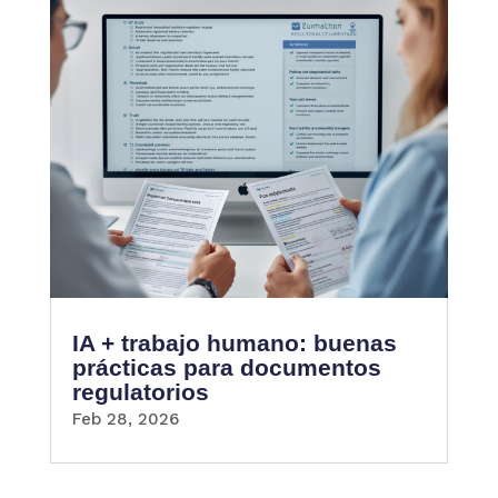
IA + trabajo humano: buenas
prácticas para documentos
regulatorios
Feb 28, 2026