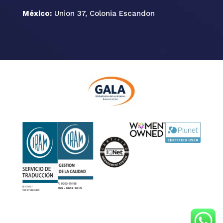
México:
Union 37, Colonia Escandon