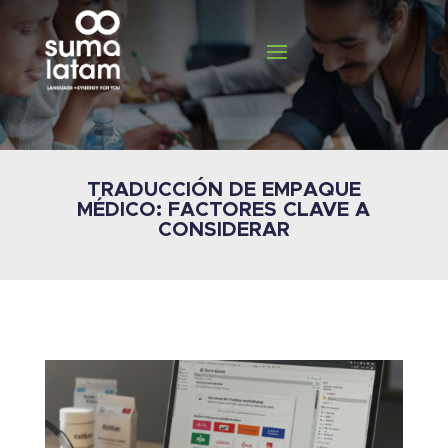
TRADUCCIÓN DE EMPAQUE
MÉDICO: FACTORES CLAVE A
CONSIDERAR