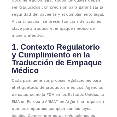
documentación legal, todos los cuales deben
ser traducidos con precisión para garantizar la
seguridad del paciente y el cumplimiento legal.
A continuación, se presentan consideraciones
clave para traducir el empaque médico de
manera efectiva.
1. Contexto Regulatorio
y Cumplimiento
en la
Traducción de Empaque
Médico
Cada país tiene sus propias regulaciones para
el etiquetado de productos médicos. Agencias
de salud como la FDA en los Estados Unidos, la
EMA en Europa o ANMAT en Argentina requieren
que los empaques cumplan con las leyes
locales. Comprender estas regulaciones es