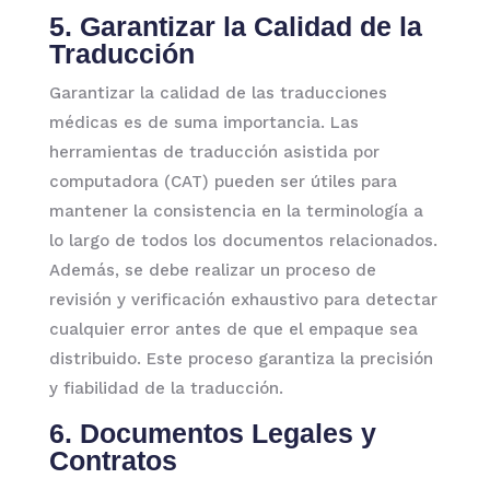
5. Garantizar la Calidad de la
Traducción
Garantizar la calidad de las traducciones
médicas es de suma importancia. Las
herramientas de traducción asistida por
computadora (CAT) pueden ser útiles para
mantener la consistencia en la terminología a
lo largo de todos los documentos relacionados.
Además, se debe realizar un proceso de
revisión y verificación exhaustivo para detectar
cualquier error antes de que el empaque sea
distribuido. Este proceso garantiza la precisión
y fiabilidad de la traducción.
6. Documentos Legales y
Contratos