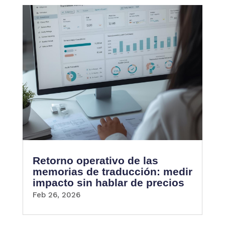
Retorno operativo de las
memorias de traducción: medir
impacto sin hablar de precios
Feb 26, 2026