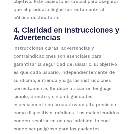
objetivo. Este aspecto es crucial para asegurar
que el producto llegue correctamente al
público destinatario.
4. Claridad en Instrucciones y
Advertencias
Instrucciones claras, advertencias y
contraindicaciones son esenciales para
garantizar la seguridad del usuario. El objetivo
es que cada usuario, independientemente de
su idioma, entienda y siga las instrucciones
correctamente. Se debe utilizar un lenguaje
simple, directo y sin ambigüedades,
especialmente en productos de alta precisión
como dispositivos médicos. Los malentendidos
pueden resultar en un uso indebido, lo cual
puede ser peligroso para los pacientes.