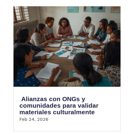
Alianzas con ONGs y
comunidades para validar
materiales culturalmente
Feb 24, 2026