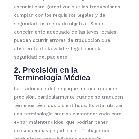
esencial para garantizar que las traducciones
cumplan con los requisitos legales y de
seguridad del mercado objetivo. Sin un
conocimiento adecuado de las leyes locales,
pueden ocurrir errores de traducción que
afecten tanto la validez legal como la
seguridad del paciente.
2. Precisión en la
Terminología Médica
La traducción del empaque médico requiere
precisión, particularmente cuando se traducen
términos técnicos o científicos. Es vital utilizar
una terminología precisa y estandarizada para
evitar malentendidos, que podrían tener
consecuencias perjudiciales. Trabajar con
traductores especializados que estén