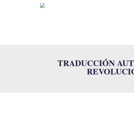
INICIO
TRADUCCIÓN AUT
REVOLUCI