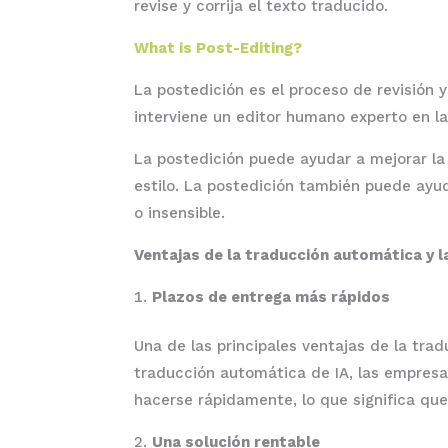
revise y corrija el texto traducido.
What is Post-Editing?
La postedición es el proceso de revisión 
interviene un editor humano experto en la
La postedición puede ayudar a mejorar la
estilo. La postedición también puede ayu
o insensible.
Ventajas de la traducción automática y l
Plazos de entrega más rápidos
Una de las principales ventajas de la tra
traducción automática de IA, las empresa
hacerse rápidamente, lo que significa qu
Una solución rentable