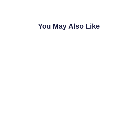
You May Also Like