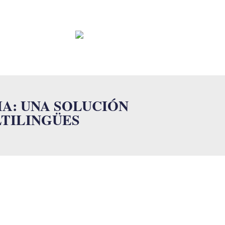
CONTACTO
FAQ
A: UNA SOLUCIÓN
TILINGÜES