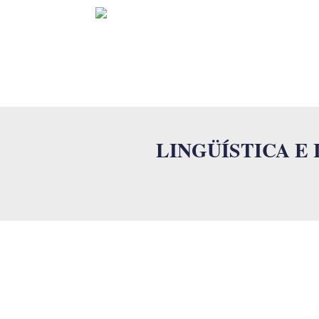
INICIO
LINGÜÍSTICA E