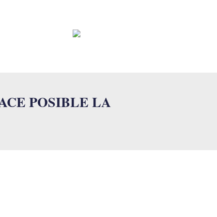
CONTACTO
FAQ
ACE POSIBLE LA