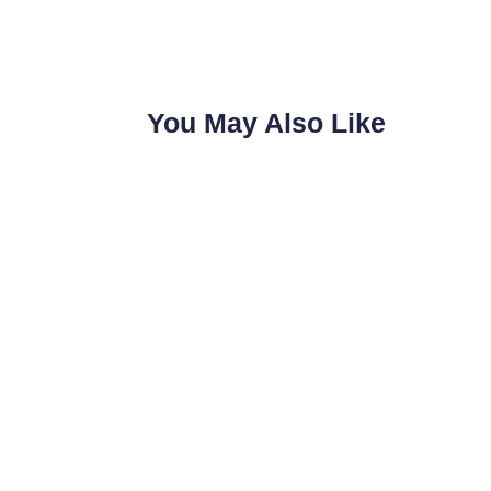
You May Also Like