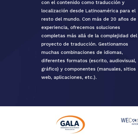
con el contenido como traducción y
localización desde Latinoamérica para el
resto del mundo. Con más de 20 años de
experiencia, ofrecemos soluciones
completas más allá de la complejidad del
proyecto de traducción. Gestionamos
muchas combinaciones de idiomas,
diferentes formatos (escrito, audiovisual,
gráfico) y componentes (manuales, sitios
web, aplicaciones, etc.).