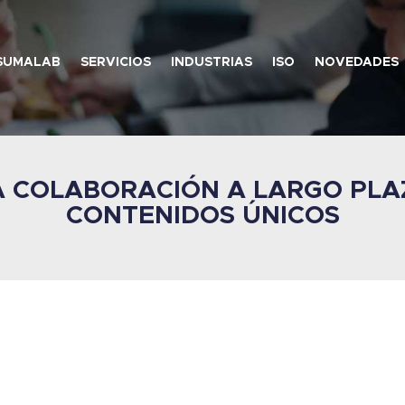
SUMALAB
SERVICIOS
INDUSTRIAS
ISO
NOVEDADES
A COLABORACIÓN A LARGO PL
CONTENIDOS ÚNICOS