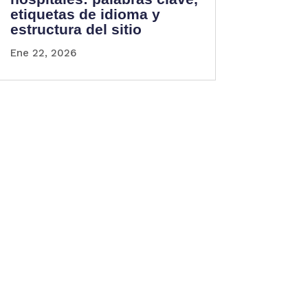
etiquetas de idioma y
estructura del sitio
Ene 22, 2026