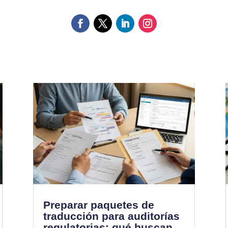
Preparar paquetes de
traducción para auditorías
regulatorias: qué buscan