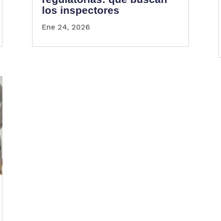
los inspectores
Ene 24, 2026