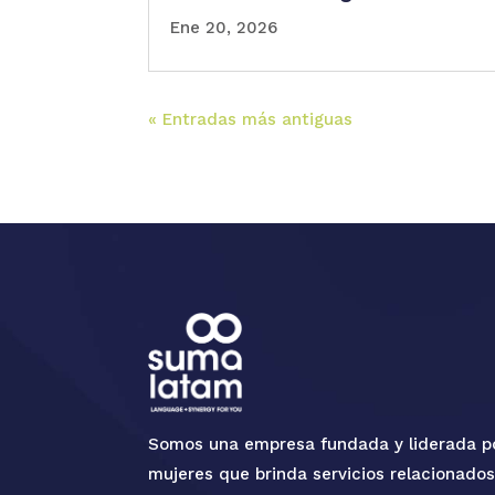
Ene 20, 2026
« Entradas más antiguas
Somos una empresa fundada y liderada p
mujeres que brinda servicios relacionado