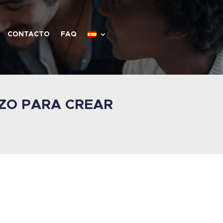
CONTACTO
FAQ
AZO PARA CREAR