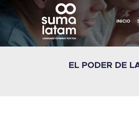
INICIO
EL PODER DE L