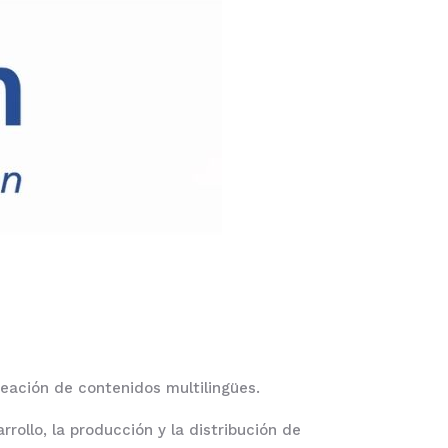
eación de contenidos multilingües.
rollo, la producción y la distribución de