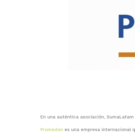
En una auténtica asociación, SumaLatam
Promedon
es una empresa internacional que