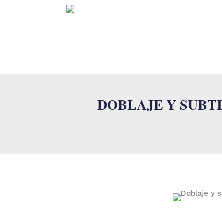
INICI
DOBLAJE Y SUBT