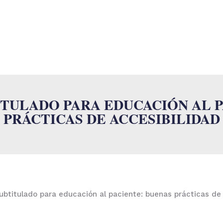
O
SUMALAB
SERVICIOS
INDUSTRIAS
ISO
NOVEDADES
ITULADO PARA EDUCACIÓN AL P
PRÁCTICAS DE ACCESIBILIDAD