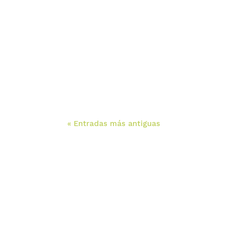
« Entradas más antiguas