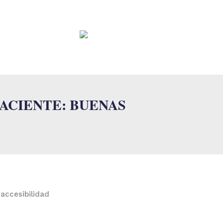
CONTACTO
FAQ
ACIENTE: BUENAS