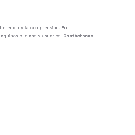
dherencia y la comprensión. En
equipos clínicos y usuarios.
Contáctanos