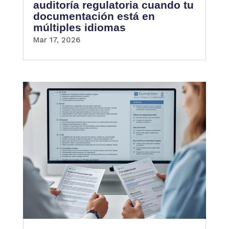
auditoría regulatoria cuando tu
documentación está en
múltiples idiomas
Mar 17, 2026