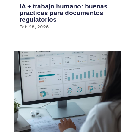
IA + trabajo humano: buenas
prácticas para documentos
regulatorios
Feb 28, 2026