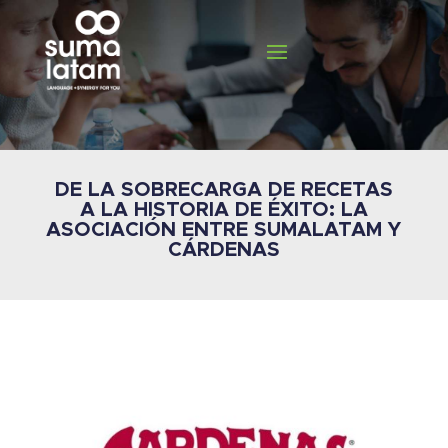
DE LA SOBRECARGA DE RECETAS
A LA HISTORIA DE ÉXITO: LA
ASOCIACIÓN ENTRE SUMALATAM Y
CÁRDENAS