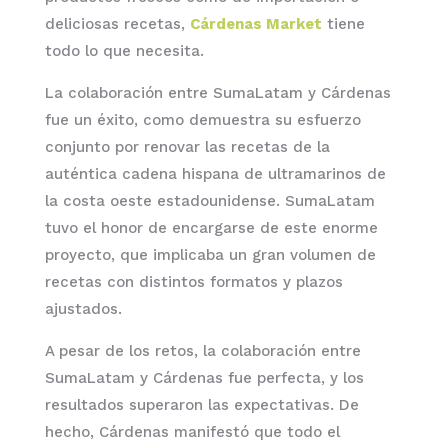
deliciosas recetas,
Cárdenas Market
tiene
todo lo que necesita.
La colaboración entre SumaLatam y Cárdenas
fue un éxito, como demuestra su esfuerzo
conjunto por renovar las recetas de la
auténtica cadena hispana de ultramarinos de
la costa oeste estadounidense. SumaLatam
tuvo el honor de encargarse de este enorme
proyecto, que implicaba un gran volumen de
recetas con distintos formatos y plazos
ajustados.
A pesar de los retos, la colaboración entre
SumaLatam y Cárdenas fue perfecta, y los
resultados superaron las expectativas. De
hecho, Cárdenas manifestó que todo el