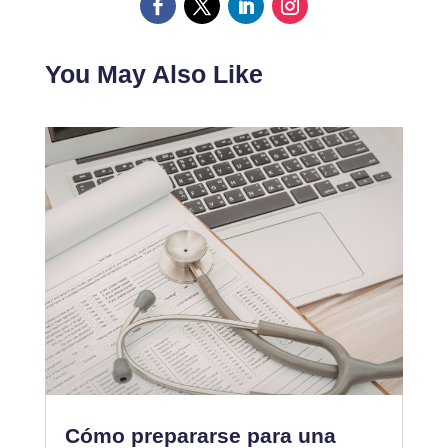
You May Also Like
Cómo prepararse para una