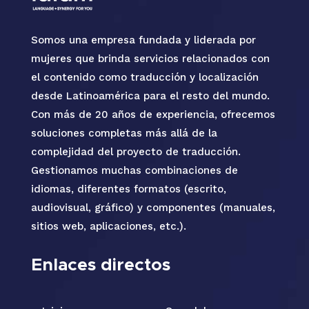
Somos una empresa fundada y liderada por
mujeres que brinda servicios relacionados con
el contenido como traducción y localización
desde Latinoamérica para el resto del mundo.
Con más de 20 años de experiencia, ofrecemos
soluciones completas más allá de la
complejidad del proyecto de traducción.
Gestionamos muchas combinaciones de
idiomas, diferentes formatos (escrito,
audiovisual, gráfico) y componentes (manuales,
sitios web, aplicaciones, etc.).
Enlaces directos