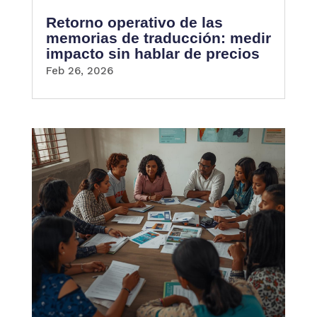
Retorno operativo de las
memorias de traducción: medir
impacto sin hablar de precios
Feb 26, 2026