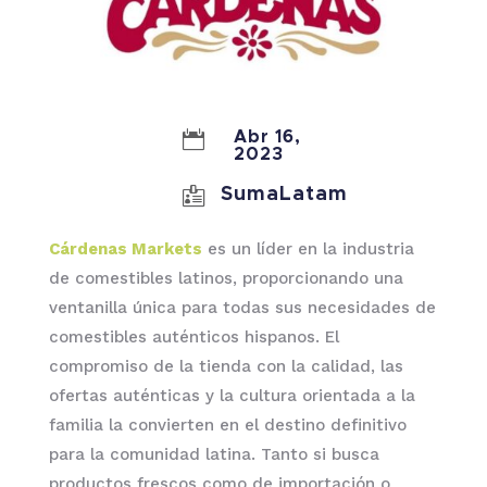

Abr 16,
2023

SumaLatam
Cárdenas Markets
es un líder en la industria
de comestibles latinos, proporcionando una
ventanilla única para todas sus necesidades de
comestibles auténticos hispanos. El
compromiso de la tienda con la calidad, las
ofertas auténticas y la cultura orientada a la
familia la convierten en el destino definitivo
para la comunidad latina. Tanto si busca
productos frescos como de importación o