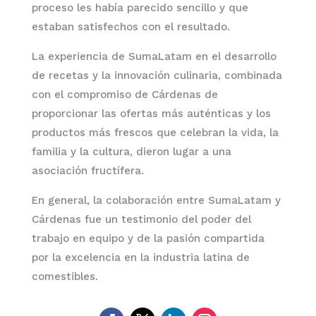
proceso les había parecido sencillo y que
estaban satisfechos con el resultado.
La experiencia de SumaLatam en el desarrollo
de recetas y la innovación culinaria, combinada
con el compromiso de Cárdenas de
proporcionar las ofertas más auténticas y los
productos más frescos que celebran la vida, la
familia y la cultura, dieron lugar a una
asociación fructífera.
En general, la colaboración entre SumaLatam y
Cárdenas fue un testimonio del poder del
trabajo en equipo y de la pasión compartida
por la excelencia en la industria latina de
comestibles.