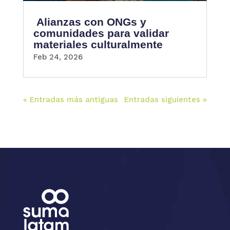
Alianzas con ONGs y
comunidades para validar
materiales culturalmente
Feb 24, 2026
« Entradas más antiguas
Entradas siguientes »