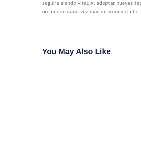
seguirá siendo vital. Al adoptar nuevas t
un mundo cada vez más interconectado.
You May Also Like