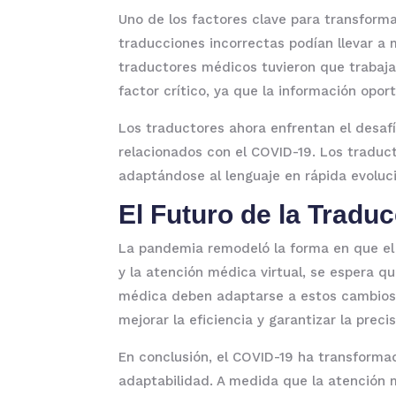
Uno de los factores clave para transform
traducciones incorrectas podían llevar a 
traductores médicos tuvieron que trabaja
factor crítico, ya que la información oport
Los traductores ahora enfrentan el desaf
relacionados con el COVID-19. Los traduct
adaptándose al lenguaje en rápida evoluc
El Futuro de la Tradu
La pandemia remodeló la forma en que el 
y la atención médica virtual, se espera 
médica deben adaptarse a estos cambios 
mejorar la eficiencia y garantizar la precis
En conclusión, el COVID-19 ha transformad
adaptabilidad. A medida que la atención m