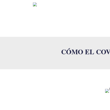
INICI
CÓMO EL COV