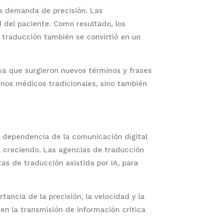
la demanda de precisión. Las
d del paciente. Como resultado, los
 traducción también se convirtió en un
ya que surgieron nuevos términos y frases
inos médicos tradicionales, sino también
 dependencia de la comunicación digital
a creciendo. Las agencias de traducción
 de traducción asistida por IA, para
ancia de la precisión, la velocidad y la
en la transmisión de información crítica