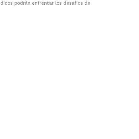
édicos podrán enfrentar los desafíos de