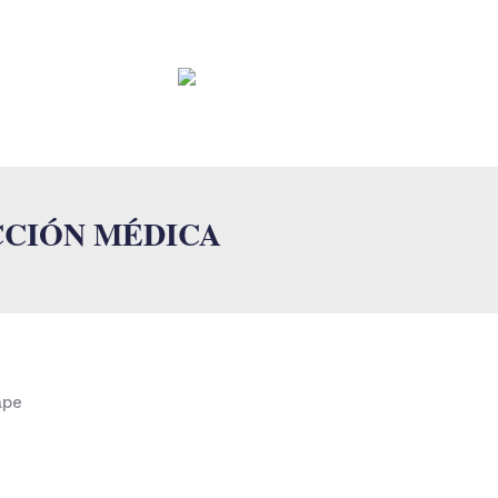
CONTACTO
FAQ
CCIÓN MÉDICA