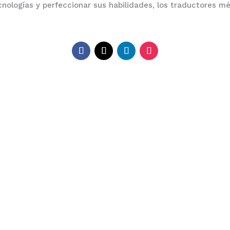
ecnologías y perfeccionar sus habilidades, los traductores m