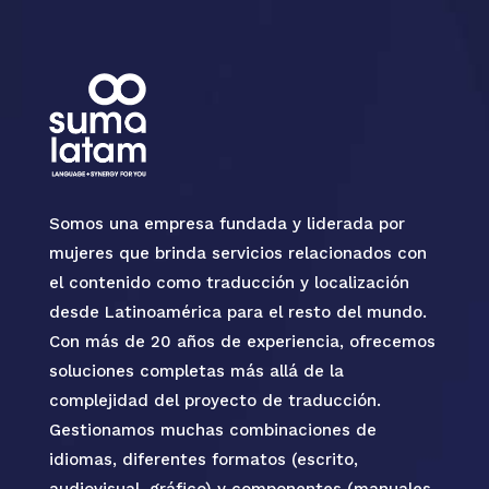
Somos una empresa fundada y liderada por
mujeres que brinda servicios relacionados con
el contenido como traducción y localización
desde Latinoamérica para el resto del mundo.
Con más de 20 años de experiencia, ofrecemos
soluciones completas más allá de la
complejidad del proyecto de traducción.
Gestionamos muchas combinaciones de
idiomas, diferentes formatos (escrito,