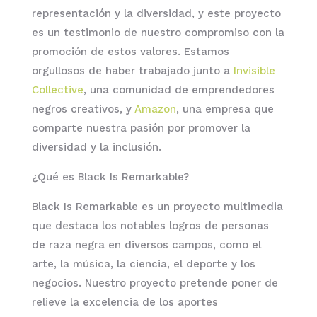
representación y la diversidad, y este proyecto
es un testimonio de nuestro compromiso con la
promoción de estos valores. Estamos
orgullosos de haber trabajado junto a
Invisible
Collective
, una comunidad de emprendedores
negros creativos, y
Amazon
, una empresa que
comparte nuestra pasión por promover la
diversidad y la inclusión.
¿Qué es Black Is Remarkable?
Black Is Remarkable es un proyecto multimedia
que destaca los notables logros de personas
de raza negra en diversos campos, como el
arte, la música, la ciencia, el deporte y los
negocios. Nuestro proyecto pretende poner de
relieve la excelencia de los aportes