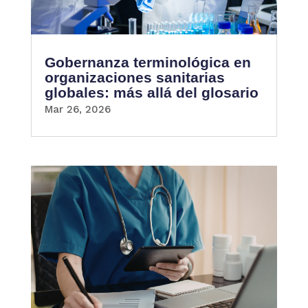
Gobernanza terminológica en
organizaciones sanitarias
globales: más allá del glosario
Mar 26, 2026